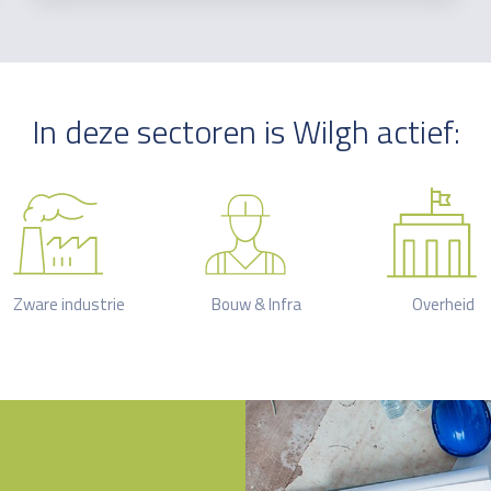
In deze sectoren is Wilgh actief:
Zware industrie
Bouw & Infra
Overheid