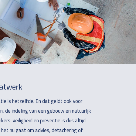
aatwerk
tie is hetzelfde. En dat geldt ook voor
, de indeling van een gebouw en natuurlijk
rs. Veiligheid en preventie is dus altijd
het nu gaat om advies, detachering of