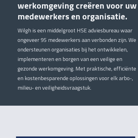
werkomgeving creëren voor uw
medewerkers en organisatie.
Wilgh is een middelgroot HSE adviesbureau waar
ongeveer 95 medewerkers aan verbonden zijn. We
ondersteunen organisaties bij het ontwikkelen,
implementeren en borgen van een veilige en
gezonde werkomgeving. Met praktische, efficiënte
en kostenbesparende oplossingen voor elk arbo-,
milieu- en veiligheidsvraagstuk.