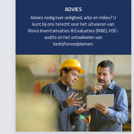
ADVIES
Advies nodig over veiligheid, arbo en milieu? U
kunt bij ons terecht voor het uitvoeren van
Risico Inventarisaties & Evaluaties (RI&E), HSE-
audits en het ontwikkelen van
bedrijfsnoodplannen.