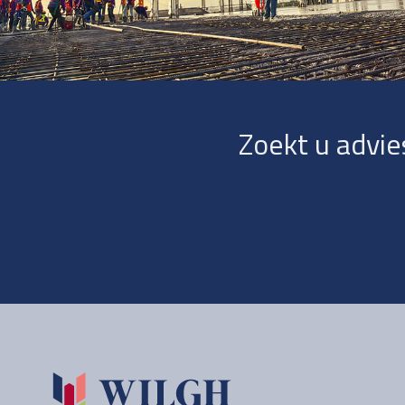
Zoekt u advie