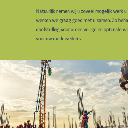
Natuurlijk nemen wij u zoveel mogelijk werk u
werken we graag goed met u samen. Zo behal
doelstelling voor u: een veilige en optimale 
voor uw medewerkers.