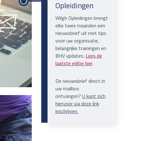
Opleidingen
Wilgh Opleidingen brengt
elke twee maanden een
nieuwsbrief uit met tips
voor uw organisatie,
belangrijke trainingen en
BHV updates.
Lees de
laatste editie hier
.
De nieuwsbrief direct in
uw mailbox
ontvangen?
U kunt zich
hiervoor via deze link
inschrijven.