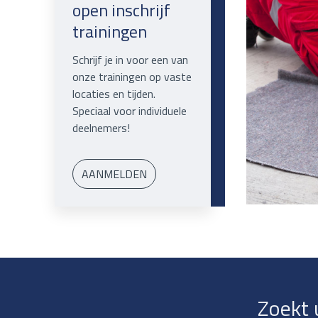
open inschrijf
trainingen
Schrijf je in voor een van
onze trainingen op vaste
locaties en tijden.
Speciaal voor individuele
deelnemers!
AANMELDEN
Zoekt 