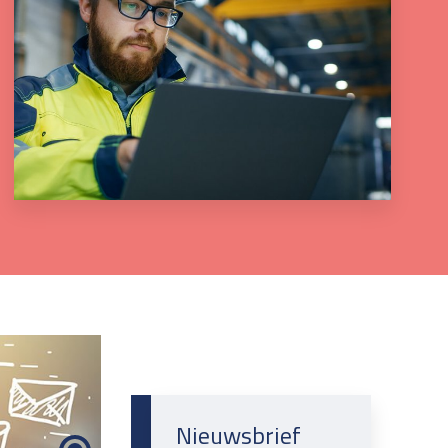
Nieuwsbrief