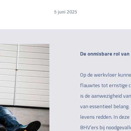
5 juni 2025
De onmisbare rol van 
Op de werkvloer kunne
flauwtes tot ernstige c
is de aanwezigheid van
van essentieel belang. 
levens redden. In deze
BHV’ers bij noodgevall