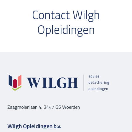
Contact Wilgh
Opleidingen
Zaagmolenlaan 4, 3447 GS Woerden
Wilgh Opleidingen b.v.