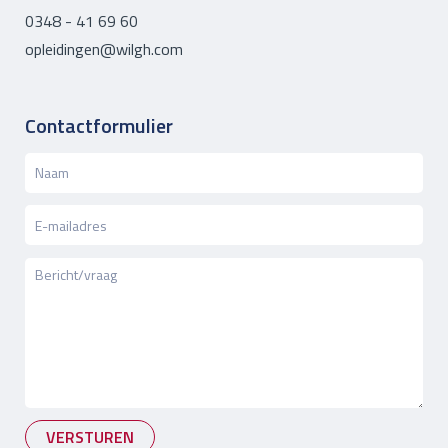
0348 - 41 69 60
opleidingen@wilgh.com
Contactformulier
VERSTUREN