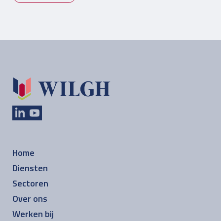
Home
Diensten
Sectoren
Over ons
Werken bij