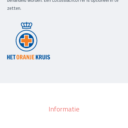
zetten.
Informatie