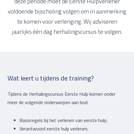
deze periode moet de Eerste Hulpverlener
voldoende bijscholing volgen om in aanmerking
te komen voor verlenging. Wij adviseren
jaarlijks één dag herhalingscursus te volgen.
Wat leert u tijdens de training?
Tijdens de Herhalingscursus Eerste Hulp komen onder
meer de volgende onderwerpen aan bod:
Basisregels bij het verlenen van eerste hulp;
Verantwoord eerste hulp verlenen;