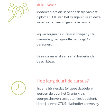
Voor wie?
Medewerkers die in het bezit zijn van het
diploma EHBO van het Oranje Kruis en deze
willen verlengen volgen deze cursus.
Wij verzorgen de cursus in company. De
maximale groepsgrootte bedraagt 12
personen.
Deze cursus is alleen in het Nederlands
beschikbaar.
Hoe lang duurt de cursus?
Tijdens één lesdag (of twee dagdelen)
worden de door het Oranje Kruis
voorgeschreven competenties beoefent.
Hierbij is een LOTUS-slachtoffer aanwezig.