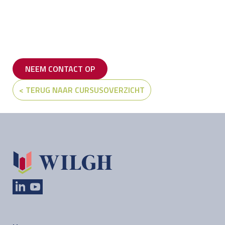
NEEM CONTACT OP
< TERUG NAAR CURSUSOVERZICHT