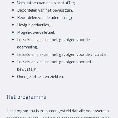
Verplaatsen van een slachtoffer;
Beoordelen van het bewustzijn;
Beoordelen van de ademhaling;
Hevig bloedverlies;
Mogelijk wervelletsel;
Letsels en ziekten met gevolgen voor de
ademhaling;
Letsels en ziekten met gevolgen voor de circulatie;
Letsels en ziekten met gevolgen voor het
bewustzijn;
Overige letsels en ziekten.
Het programma
Het programma is zo samengesteld dat alle onderwerpen
behandeld worden. Een Lotusslachtoffer is optioneel in te