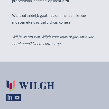
professional eenmaal op locatie zit.
Want uiteindelijk gaat het om mensen. En die
moeten elke dag veilig thuis komen.
Wil je weten wat Wilgh voor jouw organisatie kan
betekenen? Neem contact op.