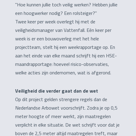
"Hoe kunnen jullie toch veilig werken? Hebben jullie
een hoogwerker nodig? Een rolsteiger?"
Twee keer per week overlegt hij met de
veiligheidsmanager van Vattenfall. Eén keer per
week is er een bouwoverleg met het hele
projectteam, stelt hij een weekrapportage op. En
aan het einde van elke maand schrijft hij een HSE-
maandrapportage: hoeveel risico-observaties,
welke acties zijn ondernomen, wat is afgerond.
Veiligheid die verder gaat dan de wet
Op dit project gelden strengere regels dan de
Nederlandse Arbowet voorschrijft. Zodra je op 0,5
meter hoogte of meer werkt, zijn maatregelen
verplicht in elke situatie. De wet schrijft voor dat je
boven de 2,5 meter altijd maatregelen treft, maar