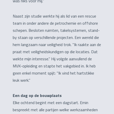
was niks voor mij."
Naast zijn studie werkte hij als lid van een rescue
team in onder andere de petrochemie en offshore
schepen. Besloten ruimten, takelsystemen, stand-
by staan op verschillende projecten. Een wereld die
hem langzaam naar veiligheid trok. "Ik raakte aan de
praat met veiligheidskundigen op die locaties. Dat
wekte mijn interesse." Hij volgde aanvullend de
MVK-opleiding en stapte het vakgebied in. Ik heb
geen enkel moment spijt: "Ik vind het hartstikke
leuk werk."
Een dag op de bouwplaats
Elke ochtend begint met een dagstart. Emin
bespreekt met alle partijen welke werkzaamheden