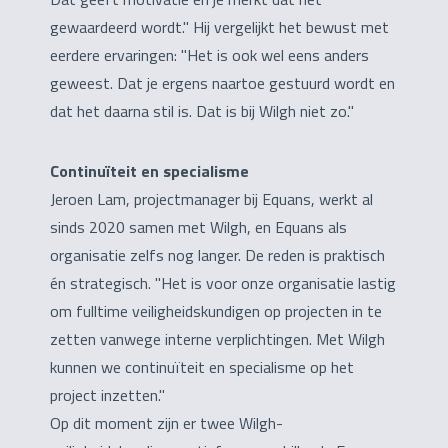
gewaardeerd wordt." Hij vergelijkt het bewust met
eerdere ervaringen: "Het is ook wel eens anders
geweest. Dat je ergens naartoe gestuurd wordt en
dat het daarna stil is. Dat is bij Wilgh niet zo."
Continuïteit en specialisme
Jeroen Lam, projectmanager bij Equans, werkt al
sinds 2020 samen met Wilgh, en Equans als
organisatie zelfs nog langer. De reden is praktisch
én strategisch. "Het is voor onze organisatie lastig
om fulltime veiligheidskundigen op projecten in te
zetten vanwege interne verplichtingen. Met Wilgh
kunnen we continuïteit en specialisme op het
project inzetten."
Op dit moment zijn er twee Wilgh-