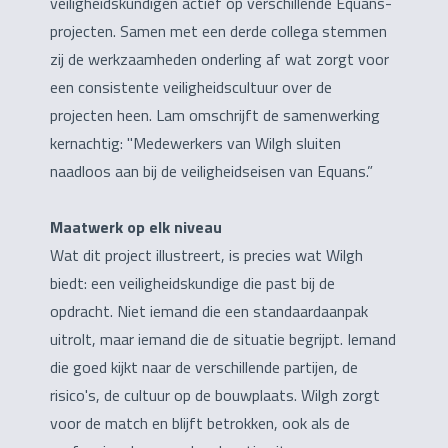
veiligheidskundigen actief op verschillende Equans-
projecten. Samen met een derde collega stemmen
zij de werkzaamheden onderling af wat zorgt voor
een consistente veiligheidscultuur over de
projecten heen. Lam omschrijft de samenwerking
kernachtig: "Medewerkers van Wilgh sluiten
naadloos aan bij de veiligheidseisen van Equans.”
Maatwerk op elk niveau
Wat dit project illustreert, is precies wat Wilgh
biedt: een veiligheidskundige die past bij de
opdracht. Niet iemand die een standaardaanpak
uitrolt, maar iemand die de situatie begrijpt. Iemand
die goed kijkt naar de verschillende partijen, de
risico's, de cultuur op de bouwplaats. Wilgh zorgt
voor de match en blijft betrokken, ook als de