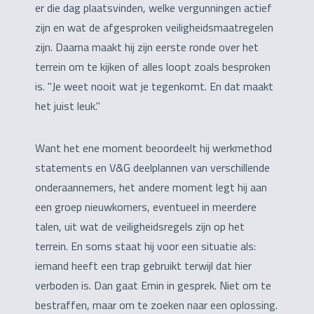
er die dag plaatsvinden, welke vergunningen actief
zijn en wat de afgesproken veiligheidsmaatregelen
zijn. Daarna maakt hij zijn eerste ronde over het
terrein om te kijken of alles loopt zoals besproken
is. "Je weet nooit wat je tegenkomt. En dat maakt
het juist leuk."
Want het ene moment beoordeelt hij werkmethod
statements en V&G deelplannen van verschillende
onderaannemers, het andere moment legt hij aan
een groep nieuwkomers, eventueel in meerdere
talen, uit wat de veiligheidsregels zijn op het
terrein. En soms staat hij voor een situatie als:
iemand heeft een trap gebruikt terwijl dat hier
verboden is. Dan gaat Emin in gesprek. Niet om te
bestraffen, maar om te zoeken naar een oplossing.