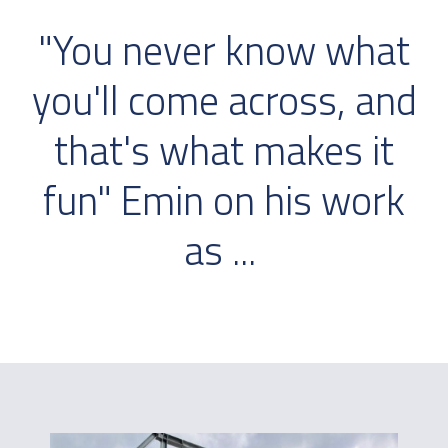
"You never know what
you'll come across, and
that's what makes it
fun" Emin on his work
as ...