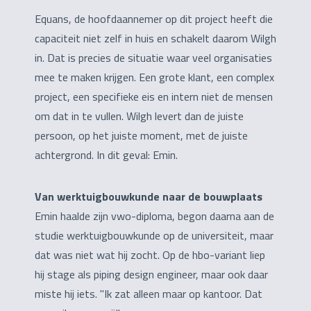
Equans, de hoofdaannemer op dit project heeft die
capaciteit niet zelf in huis en schakelt daarom Wilgh
in. Dat is precies de situatie waar veel organisaties
mee te maken krijgen. Een grote klant, een complex
project, een specifieke eis en intern niet de mensen
om dat in te vullen. Wilgh levert dan de juiste
persoon, op het juiste moment, met de juiste
achtergrond. In dit geval: Emin.
Van werktuigbouwkunde naar de bouwplaats
Emin haalde zijn vwo-diploma, begon daarna aan de
studie werktuigbouwkunde op de universiteit, maar
dat was niet wat hij zocht. Op de hbo-variant liep
hij stage als piping design engineer, maar ook daar
miste hij iets. "Ik zat alleen maar op kantoor. Dat