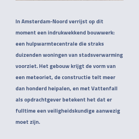
In Amsterdam-Noord verrijst op dit
moment een indrukwekkend bouwwerk:
een hulpwarmtecentrale die straks
duizenden woningen van stadsverwarming
voorziet. Het gebouw krijgt de vorm van
een meteoriet, de constructie telt meer
dan honderd heipalen, en met Vattenfall
als opdrachtgever betekent het dat er
fulltime een veiligheidskundige aanwezig
moet zijn.