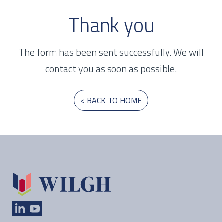
Thank you
The form has been sent successfully. We will
contact you as soon as possible.
< BACK TO HOME