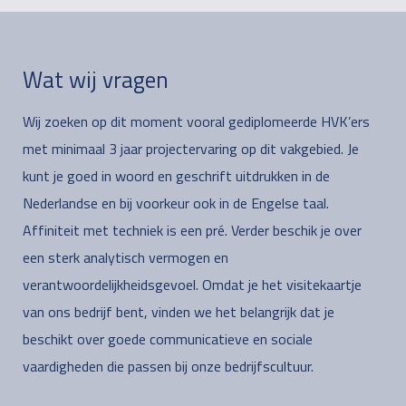
Wat wij vragen
Wij zoeken op dit moment vooral gediplomeerde HVK’ers
met minimaal 3 jaar projectervaring op dit vakgebied. Je
kunt je goed in woord en geschrift uitdrukken in de
Nederlandse en bij voorkeur ook in de Engelse taal.
Affiniteit met techniek is een pré. Verder beschik je over
een sterk analytisch vermogen en
verantwoordelijkheidsgevoel. Omdat je het visitekaartje
van ons bedrijf bent, vinden we het belangrijk dat je
beschikt over goede communicatieve en sociale
vaardigheden die passen bij onze bedrijfscultuur.