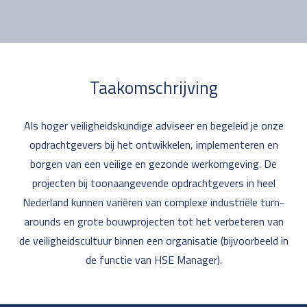
Taakomschrijving
Als hoger veiligheidskundige adviseer en begeleid je onze
opdrachtgevers bij het ontwikkelen, implementeren en
borgen van een veilige en gezonde werkomgeving. De
projecten bij toonaangevende opdrachtgevers in heel
Nederland kunnen variëren van complexe industriële turn-
arounds en grote bouwprojecten tot het verbeteren van
de veiligheidscultuur binnen een organisatie (bijvoorbeeld in
de functie van HSE Manager).