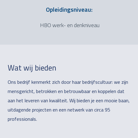
Opleidingsniveau:
HBO werk- en denkniveau
Wat wij bieden
Ons bedrijf kenmerkt zich door haar bedrijfscultuur: we zijn
mensgericht, betrokken en betrouwbaar en koppelen dat
aan het leveren van kwaliteit. Wij bieden je een mooie baan,
uitdagende projecten en een netwerk van circa 95
professionals.