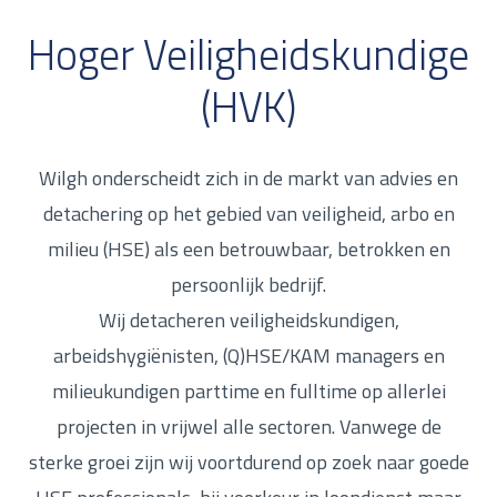
Hoger Veiligheidskundige
(HVK)
Wilgh onderscheidt zich in de markt van advies en
detachering op het gebied van veiligheid, arbo en
milieu (HSE) als een betrouwbaar, betrokken en
persoonlijk bedrijf.
Wij detacheren veiligheidskundigen,
arbeidshygiënisten, (Q)HSE/KAM managers en
milieukundigen parttime en fulltime op allerlei
projecten in vrijwel alle sectoren. Vanwege de
sterke groei zijn wij voortdurend op zoek naar goede