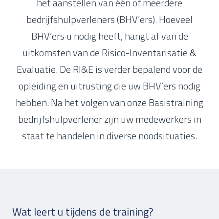
het aanstellen van één of meerdere
bedrijfshulpverleners (BHV’ers). Hoeveel
BHV’ers u nodig heeft, hangt af van de
uitkomsten van de Risico-Inventarisatie &
Evaluatie. De RI&E is verder bepalend voor de
opleiding en uitrusting die uw BHV’ers nodig
hebben. Na het volgen van onze Basistraining
bedrijfshulpverlener zijn uw medewerkers in
staat te handelen in diverse noodsituaties.
Wat leert u tijdens de training?