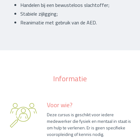
Handelen bij een bewusteloos slachtoffer;
Stabiele zijligging;
Reanimatie met gebruik van de AED.
Informatie
Voor wie?
Deze cursus is geschikt voor iedere
medewerker die fysiek en mentaal in staat is
om hulp te verlenen. Er is geen specifieke
vooropleiding of kennis nodig.