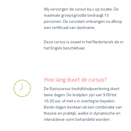
Wij verzorgen de cursus bij u op locatie. De
maximale groepsgrootte bedraagt 15
personen. De cursisten ontvangen na afloop
een certificaat van deelname.
Deze cursus is zowel in het Nederlands als in
het Engels beschikbaar.
Hoe lang duurt de cursus?
De Basiscursus bedrijfshulpverlening duurt
twee dagen. De lestijden zijn van 9:00 tot
16:30 uur, of met u in overleg te bepalen.
Beide dagen bestaan uit een combinatie van
theorie en praktijk, welke in dynamische en
interactieve vorm behandeld worden.