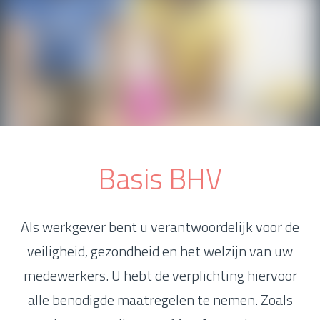
Basis BHV
Als werkgever bent u verantwoordelijk voor de
veiligheid, gezondheid en het welzijn van uw
medewerkers. U hebt de verplichting hiervoor
alle benodigde maatregelen te nemen. Zoals