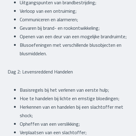
Uitgangspunten van brandbestrijding;
Verloop van een ontruiming;
Communiceren en alarmeren;
Gevaren bij brand- en rookontwikkeling;
Openen van een deur van een mogelijke brandruimte;
Blusoefeningen met verschillende blusobjecten en
blusmiddelen.
Dag 2: Levensreddend Handelen
Basisregels bij het verlenen van eerste hulp;
Hoe te handelen bij lichte en ernstige bloedingen;
Herkennen van en handelen bij een slachtoffer met
shock;
Opheffen van een verslikking;
Verplaatsen van een slachtoffer;