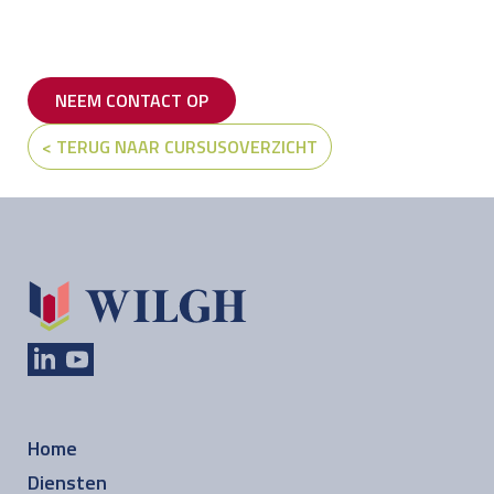
NEEM CONTACT OP
< TERUG NAAR CURSUSOVERZICHT
Home
Diensten