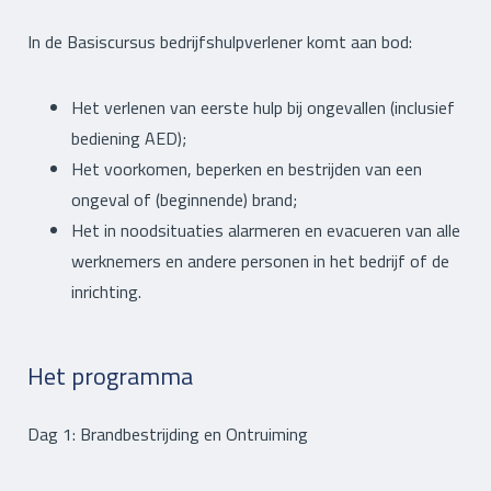
In de Basiscursus bedrijfshulpverlener komt aan bod:
Het verlenen van eerste hulp bij ongevallen (inclusief
bediening AED);
Het voorkomen, beperken en bestrijden van een
ongeval of (beginnende) brand;
Het in noodsituaties alarmeren en evacueren van alle
werknemers en andere personen in het bedrijf of de
inrichting.
Het programma
Dag 1: Brandbestrijding en Ontruiming