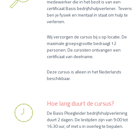
medewerker die in het bezit is van een
certificaat Basis bedrijfshulpverlener. Tevens
ben je fysiek en mentaal in staat om hulp te
verlenen.
Wij verzorgen de cursus bij u op locatie. De
maximale groepsgrootte bedraagt 12
personen. De cursisten ontvangen een
certificaat van deelname.
Deze cursus is alleen in het Nederlands
beschikbaar.
Hoe lang duurt de cursus?
De Basis Ploegleider bedrijfshulpverlening
duurt 2 dagen. De lestijden zijn van 9:00 tot
16:30 uur, of met u in overleg te bepalen.