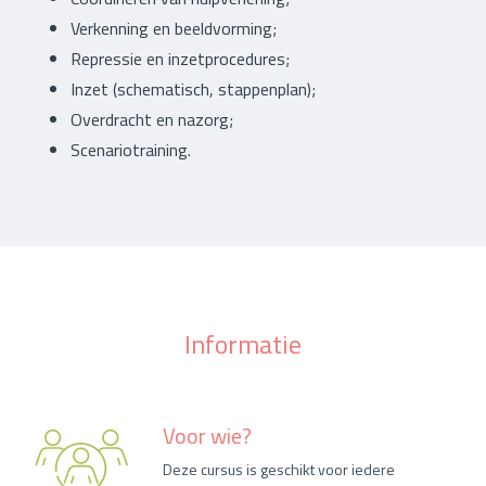
Verkenning en beeldvorming;
Repressie en inzetprocedures;
Inzet (schematisch, stappenplan);
Overdracht en nazorg;
Scenariotraining.
Informatie
Voor wie?
Deze cursus is geschikt voor iedere