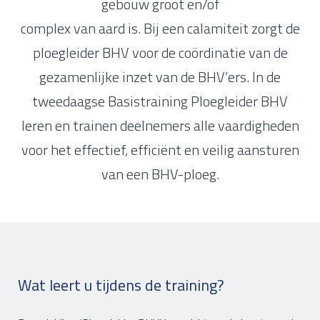
gebouw groot en/of
complex van aard is. Bij een calamiteit zorgt de
ploegleider BHV voor de coördinatie van de
gezamenlijke inzet van de BHV’ers. In de
tweedaagse Basistraining Ploegleider BHV
leren en trainen deelnemers alle vaardigheden
voor het effectief, efficiënt en veilig aansturen
van een BHV-ploeg.
Wat leert u tijdens de training?