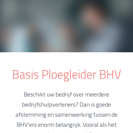
Basis Ploegleider BHV
Beschikt uw bedrijf over meerdere
bedrijfshulpverleners? Dan is goede
afstemming en samenwerking tussen de
BHV’ers enorm belangrijk. Vooral als het