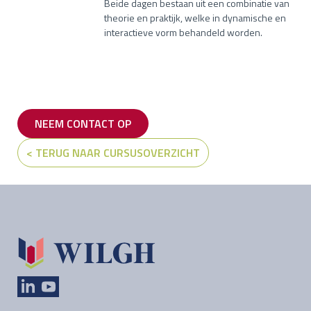
Beide dagen bestaan uit een combinatie van
theorie en praktijk, welke in dynamische en
interactieve vorm behandeld worden.
NEEM CONTACT OP
< TERUG NAAR CURSUSOVERZICHT