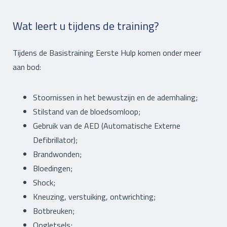
Wat leert u tijdens de training?
Tijdens de Basistraining Eerste Hulp komen onder meer
aan bod:
Stoornissen in het bewustzijn en de ademhaling;
Stilstand van de bloedsomloop;
Gebruik van de AED (Automatische Externe
Defibrillator);
Brandwonden;
Bloedingen;
Shock;
Kneuzing, verstuiking, ontwrichting;
Botbreuken;
Oogletsels;