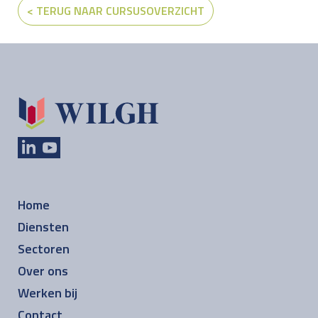
< TERUG NAAR CURSUSOVERZICHT
Home
Diensten
Sectoren
Over ons
Werken bij
Contact