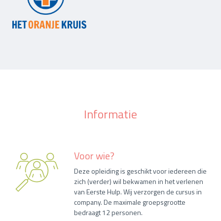
Informatie
Voor wie?
Deze opleiding is geschikt voor iedereen die
zich (verder) wil bekwamen in het verlenen
van Eerste Hulp. Wij verzorgen de cursus in
company. De maximale groepsgrootte
bedraagt 12 personen.