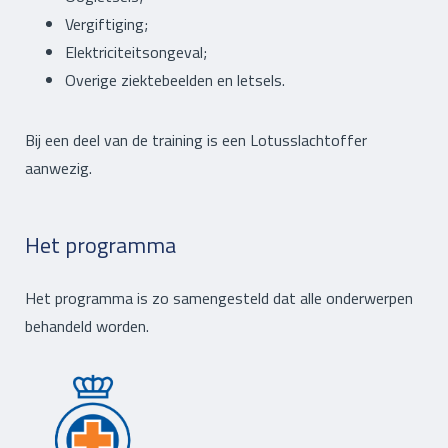
Vergiftiging;
Elektriciteitsongeval;
Overige ziektebeelden en letsels.
Bij een deel van de training is een Lotusslachtoffer
aanwezig.
Het programma
Het programma is zo samengesteld dat alle onderwerpen
behandeld worden.