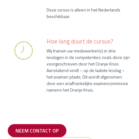
Deze cursus is alleen in het Nederlands
beschikbaar.
Hoe lang duurt de cursus?
Wij trainen uw medewerker(s) in drie
lesdagen in de competenties zoals deze zijn
voorgeschreven door het Oranje Kruis.
Aansluitend vindt – op de laatste lesdag –
het examen plaats. Dit wordt afgenomen
door een onafhankelijke examencommissie
namens het Oranje Kruis.
NEEM CONTACT OP