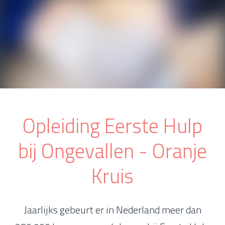
Opleiding Eerste Hulp
bij Ongevallen - Oranje
Kruis
Jaarlijks gebeurt er in Nederland meer dan