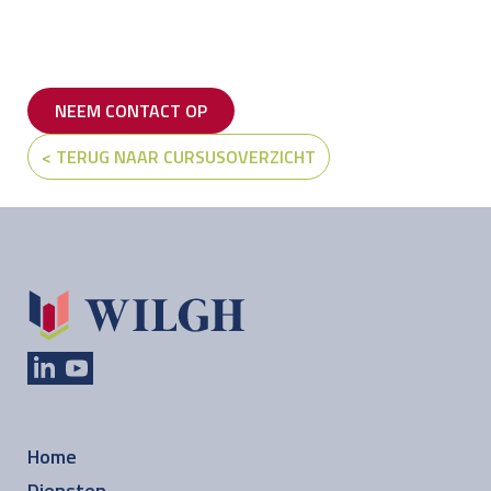
NEEM CONTACT OP
< TERUG NAAR CURSUSOVERZICHT
Home
Diensten