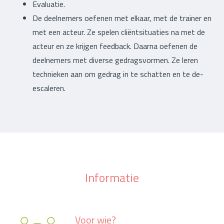
Evaluatie.
De deelnemers oefenen met elkaar, met de trainer en
met een acteur. Ze spelen cliëntsituaties na met de
acteur en ze krijgen feedback. Daarna oefenen de
deelnemers met diverse gedragsvormen. Ze leren
technieken aan om gedrag in te schatten en te de-
escaleren.
Informatie
Voor wie?