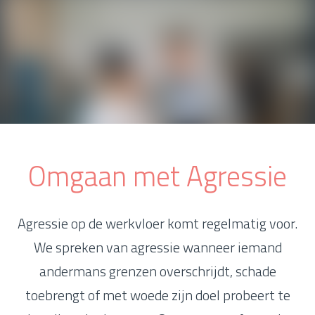
Omgaan met Agressie
Agressie op de werkvloer komt regelmatig voor.
We spreken van agressie wanneer iemand
andermans grenzen overschrijdt, schade
toebrengt of met woede zijn doel probeert te