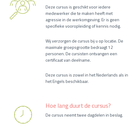
Deze cursus is geschikt voor iedere
medewerker die te maken heeft met
agressie in de werkomgeving. Er is geen
specifieke vooropleiding of kennis nodig.
Wij verzorgen de cursus bij u op locatie. De
maximale groepsgrootte bedraagt 12
personen. De cursisten ontvangen een
certificaat van deelname.
Deze cursus is zowel in het Nederlands als in
het Engels beschikbaar.
Hoe lang duurt de cursus?
De cursus neemt twee dagdelen in beslag.