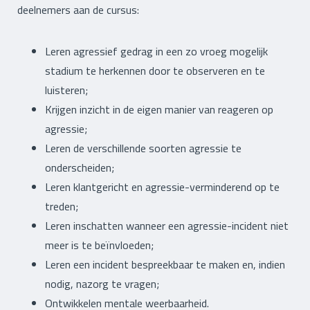
deelnemers aan de cursus:
Leren agressief gedrag in een zo vroeg mogelijk
stadium te herkennen door te observeren en te
luisteren;
Krijgen inzicht in de eigen manier van reageren op
agressie;
Leren de verschillende soorten agressie te
onderscheiden;
Leren klantgericht en agressie-verminderend op te
treden;
Leren inschatten wanneer een agressie-incident niet
meer is te beïnvloeden;
Leren een incident bespreekbaar te maken en, indien
nodig, nazorg te vragen;
Ontwikkelen mentale weerbaarheid.