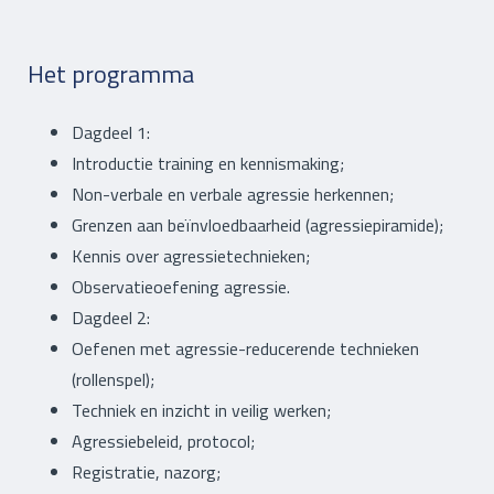
Het programma
Dagdeel 1:
Introductie training en kennismaking;
Non-verbale en verbale agressie herkennen;
Grenzen aan beïnvloedbaarheid (agressiepiramide);
Kennis over agressietechnieken;
Observatieoefening agressie.
Dagdeel 2:
Oefenen met agressie-reducerende technieken
(rollenspel);
Techniek en inzicht in veilig werken;
Agressiebeleid, protocol;
Registratie, nazorg;