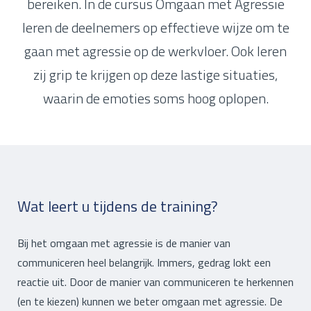
bereiken. In de cursus Omgaan met Agressie
leren de deelnemers op effectieve wijze om te
gaan met agressie op de werkvloer. Ook leren
zij grip te krijgen op deze lastige situaties,
waarin de emoties soms hoog oplopen.
Wat leert u tijdens de training?
Bij het omgaan met agressie is de manier van
communiceren heel belangrijk. Immers, gedrag lokt een
reactie uit. Door de manier van communiceren te herkennen
(en te kiezen) kunnen we beter omgaan met agressie. De