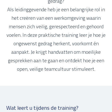
gedrag?
Als leidinggevende heb je een belangrijke rol in
het creëren van een werkomgeving waarin
mensen zich veilig, gerespecteerd en gehoord
voelen. In deze praktische training leer je hoe je
ongewenst gedrag herkent, voorkomt én
aanpakt. Je krijgt handvatten om moeilijke
gesprekken aan te gaan en ontdekt hoe je een
open, veilige teamcultuur stimuleert.
Wat leert u tijdens de training?