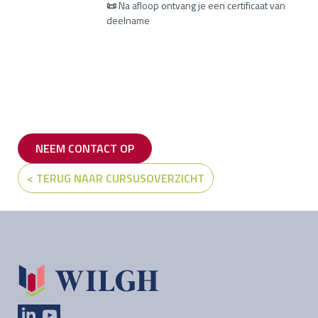
📜
Na afloop ontvang je een certificaat van
deelname
NEEM CONTACT OP
< TERUG NAAR CURSUSOVERZICHT