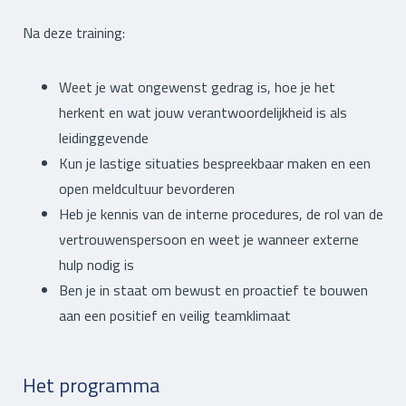
Na deze training:
Weet je wat ongewenst gedrag is, hoe je het
herkent en wat jouw verantwoordelijkheid is als
leidinggevende
Kun je lastige situaties bespreekbaar maken en een
open meldcultuur bevorderen
Heb je kennis van de interne procedures, de rol van de
vertrouwenspersoon en weet je wanneer externe
hulp nodig is
Ben je in staat om bewust en proactief te bouwen
aan een positief en veilig teamklimaat
Het programma