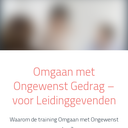
Omgaan met
Ongewenst Gedrag –
voor Leidinggevenden
Waarom de training Omgaan met Ongewenst