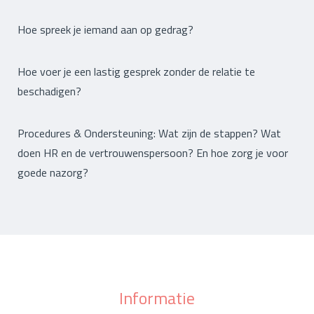
Hoe spreek je iemand aan op gedrag?
Hoe voer je een lastig gesprek zonder de relatie te
beschadigen?
Procedures & Ondersteuning: Wat zijn de stappen? Wat
doen HR en de vertrouwenspersoon? En hoe zorg je voor
goede nazorg?
Informatie