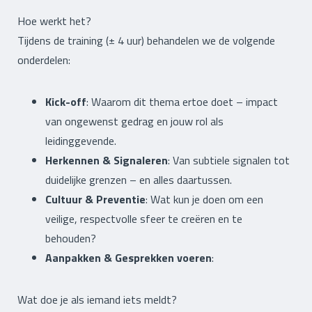
Hoe werkt het?
Tijdens de training (± 4 uur) behandelen we de volgende
onderdelen:
Kick-off
: Waarom dit thema ertoe doet – impact
van ongewenst gedrag en jouw rol als
leidinggevende.
Herkennen & Signaleren
: Van subtiele signalen tot
duidelijke grenzen – en alles daartussen.
Cultuur & Preventie
: Wat kun je doen om een
veilige, respectvolle sfeer te creëren en te
behouden?
Aanpakken & Gesprekken voeren
:
Wat doe je als iemand iets meldt?